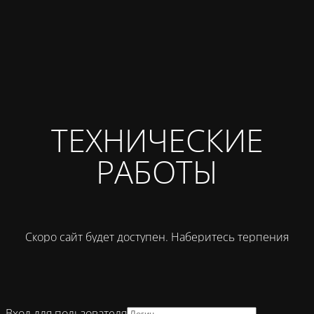
ТЕХНИЧЕСКИЕ
РАБОТЫ
Скоро сайт будет доступен. Наберитесь терпения
Вход для пользователя