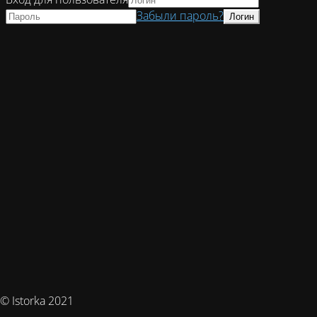
Забыли пароль?
© Istorka 2021