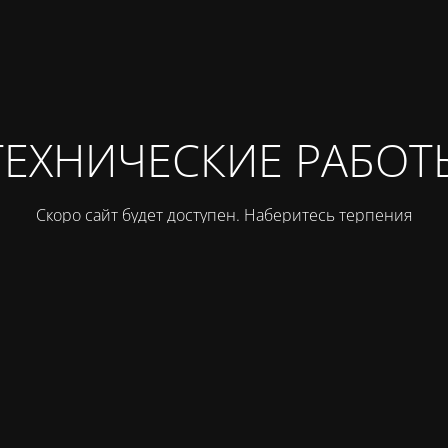
ТЕХНИЧЕСКИЕ РАБОТ
Скоро сайт будет доступен. Наберитесь терпения