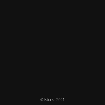
© Istorka 2021