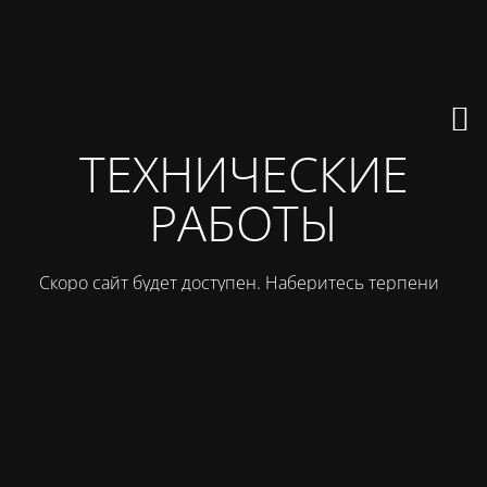
ТЕХНИЧЕСКИЕ
РАБОТЫ
Скоро сайт будет доступен. Наберитесь терпения