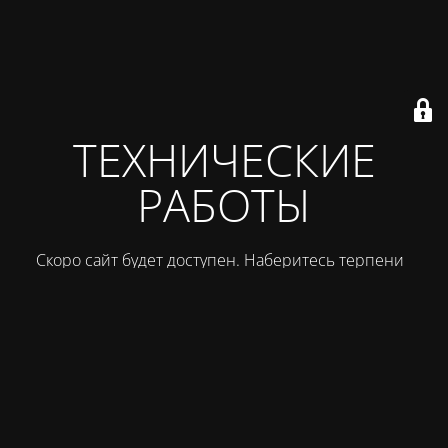
ТЕХНИЧЕСКИЕ
РАБОТЫ
Скоро сайт будет доступен. Наберитесь терпения