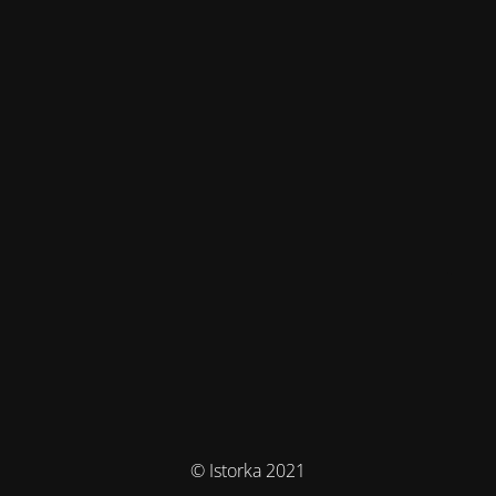
© Istorka 2021