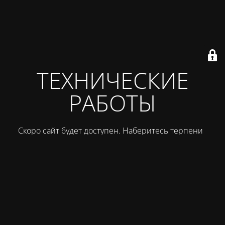
ТЕХНИЧЕСКИЕ
РАБОТЫ
Скоро сайт будет доступен. Наберитесь терпения