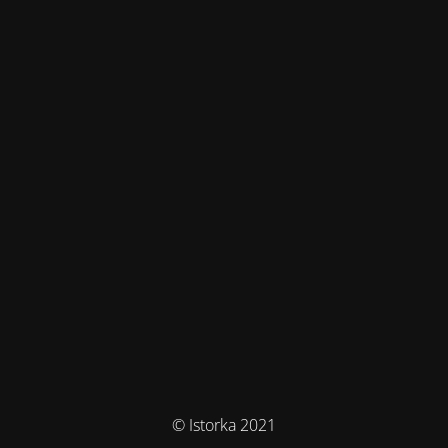
© Istorka 2021