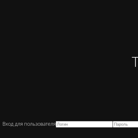
Вход для пользователя