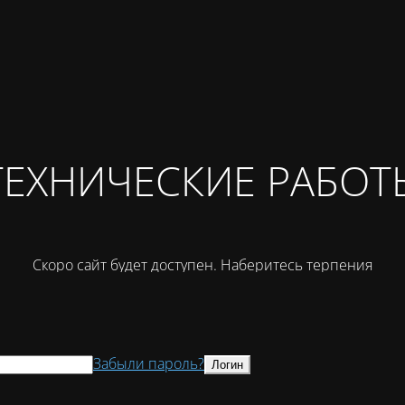
ТЕХНИЧЕСКИЕ РАБОТ
Скоро сайт будет доступен. Наберитесь терпения
Забыли пароль?