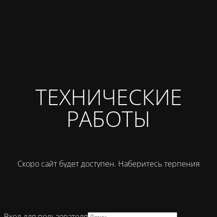
ТЕХНИЧЕСКИЕ
РАБОТЫ
Скоро сайт будет доступен. Наберитесь терпения
Вход для пользователя