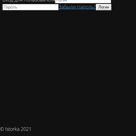
Забыли пароль?
© Istorka 2021