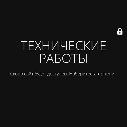
ТЕХНИЧЕСКИЕ
РАБОТЫ
Скоро сайт будет доступен. Наберитесь терпения