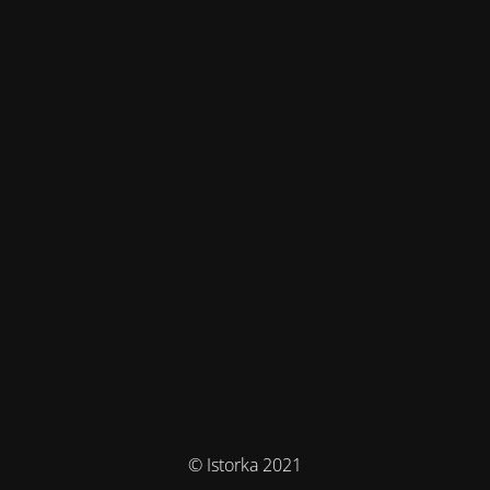
© Istorka 2021