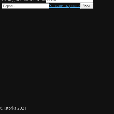
Забыли пароль?
© Istorka 2021