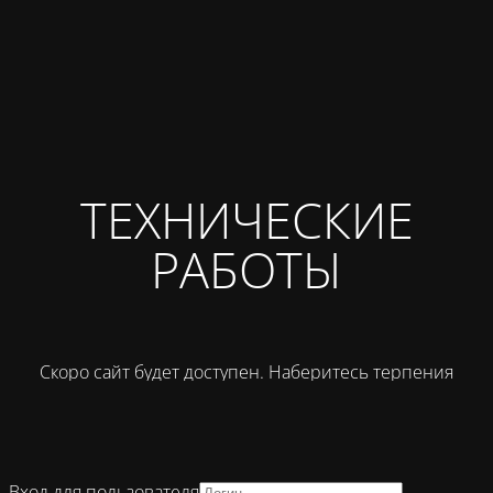
ТЕХНИЧЕСКИЕ
РАБОТЫ
Скоро сайт будет доступен. Наберитесь терпения
Вход для пользователя