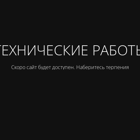
ТЕХНИЧЕСКИЕ РАБОТ
Скоро сайт будет доступен. Наберитесь терпения