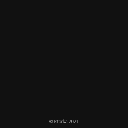
© Istorka 2021