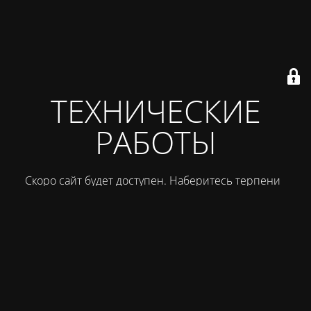
ТЕХНИЧЕСКИЕ
РАБОТЫ
Скоро сайт будет доступен. Наберитесь терпения