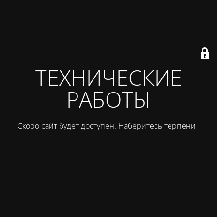
ТЕХНИЧЕСКИЕ
РАБОТЫ
Скоро сайт будет доступен. Наберитесь терпения