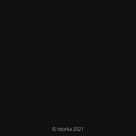
© Istorka 2021