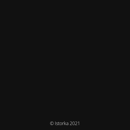
© Istorka 2021