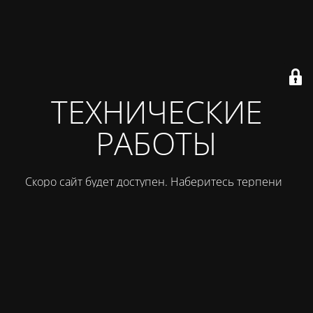
ТЕХНИЧЕСКИЕ
РАБОТЫ
Скоро сайт будет доступен. Наберитесь терпения