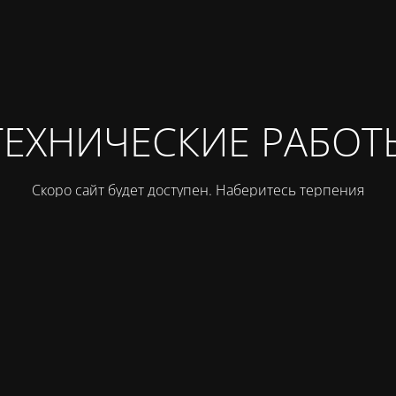
ТЕХНИЧЕСКИЕ РАБОТ
Скоро сайт будет доступен. Наберитесь терпения