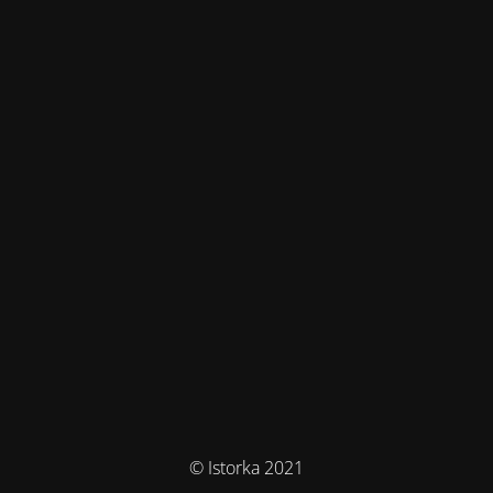
© Istorka 2021