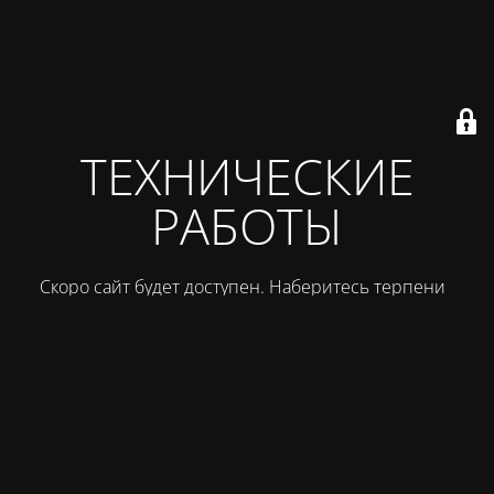
ТЕХНИЧЕСКИЕ
РАБОТЫ
Скоро сайт будет доступен. Наберитесь терпения