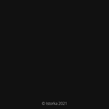
© Istorka 2021