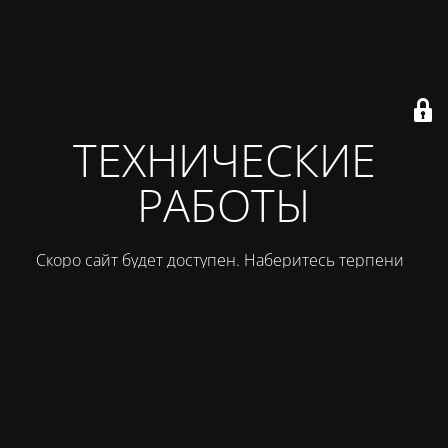
ТЕХНИЧЕСКИЕ
РАБОТЫ
Скоро сайт будет доступен. Наберитесь терпения