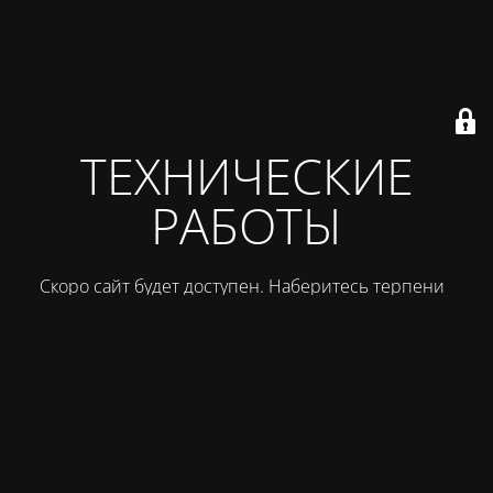
ТЕХНИЧЕСКИЕ
РАБОТЫ
Скоро сайт будет доступен. Наберитесь терпения