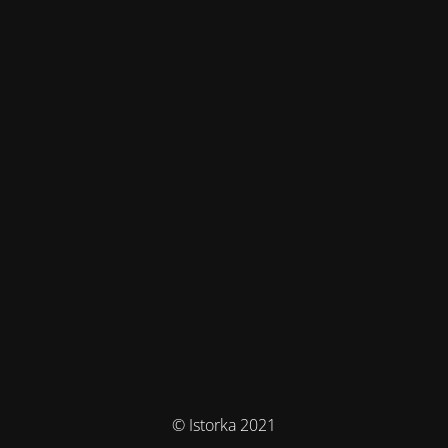
© Istorka 2021