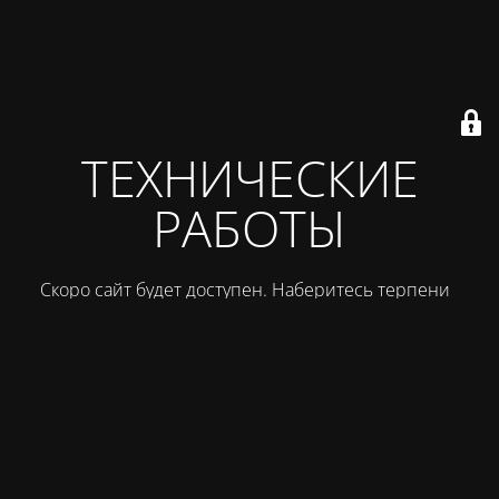
ТЕХНИЧЕСКИЕ
РАБОТЫ
Скоро сайт будет доступен. Наберитесь терпения