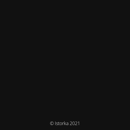
© Istorka 2021