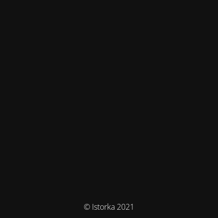
© Istorka 2021