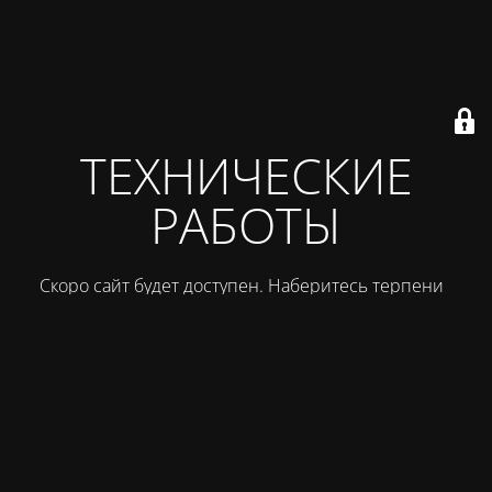
ТЕХНИЧЕСКИЕ
РАБОТЫ
Скоро сайт будет доступен. Наберитесь терпения